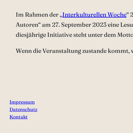
Im Rahmen der „
Interkulturellen Woche
“ 
Autoren“ am 27. September 2023 eine Lesu
diesjährige Initiative steht unter dem Mot
Wenn die Veranstaltung zustande kommt, we
Impressum
Datenschutz
Kontakt