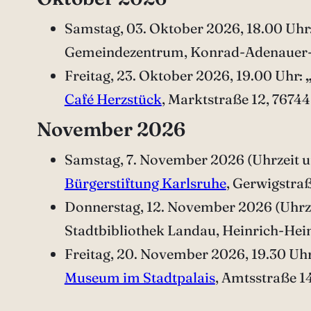
Samstag, 03. Oktober 2026, 18.00 Uhr
Gemeindezentrum, Konrad-Adenauer-
Freitag, 23. Oktober 2026, 19.00 Uhr:
Café Herzstück
, Marktstraße 12, 7674
November 2026
Samstag, 7. November 2026 (Uhrzeit 
Bürgerstiftung Karlsruhe
, Gerwigstraß
Donnerstag, 12. November 2026 (Uhrze
Stadtbibliothek Landau, Heinrich-Hein
Freitag, 20. November 2026, 19.30 Uh
Museum im Stadtpalais
, Amtsstraße 