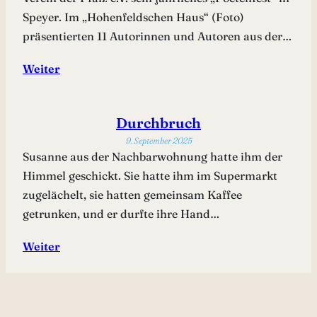
Speyer. Im „Hohenfeldschen Haus“ (Foto)
präsentierten 11 Autorinnen und Autoren aus der…
Weiter
Durchbruch
9. September 2025
Susanne aus der Nachbarwohnung hatte ihm der
Himmel geschickt. Sie hatte ihm im Supermarkt
zugelächelt, sie hatten gemeinsam Kaffee
getrunken, und er durfte ihre Hand…
Weiter